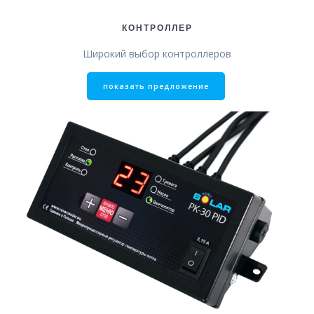
КОНТРОЛЛЕР
Широкий выбор контроллеров
показать предложение