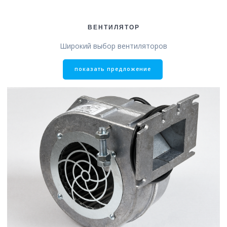
ВЕНТИЛЯТОР
Широкий выбор вентиляторов
показать предложение